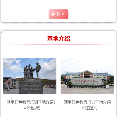
更多 》
基地介绍
湖南红色教育培训基地介绍：
湖南红色教育培训基地介绍－
郴州汝城
平江起义