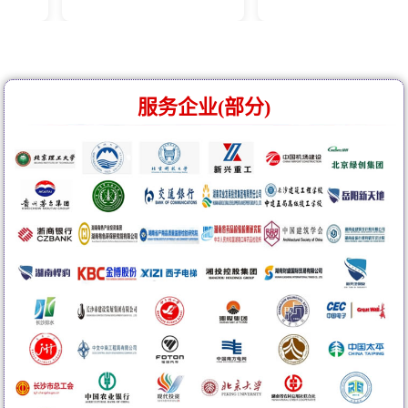
服务企业(部分)