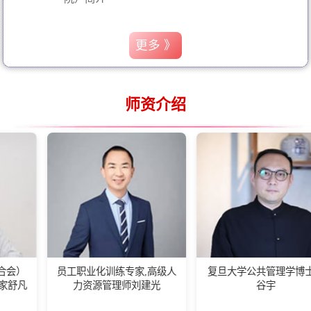
更多 》
师资介绍
员工职业化训练专家,高级人
复旦大学公共管理学博士后
力资源管理师刘建光
谷宇