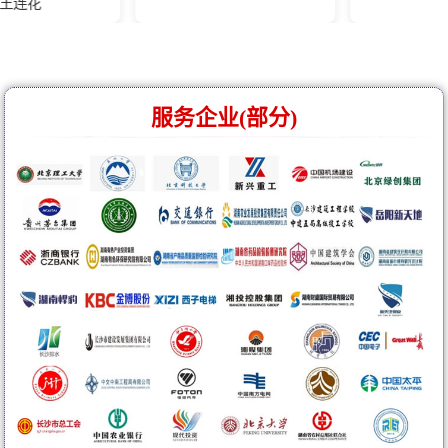
服务企业(部分)