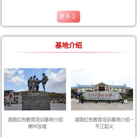
更多 》
基地介绍
湖南红色教育培训基地介绍：
湖南红色教育培训基地介绍－
郴州汝城
平江起义