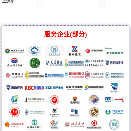
服务企业(部分)