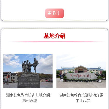
更多 》
基地介绍
湖南红色教育培训基地介绍：
湖南红色教育培训基地介绍－
郴州汝城
平江起义