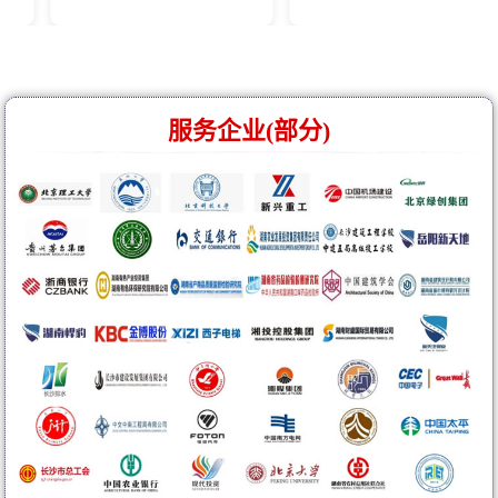
服务企业(部分)