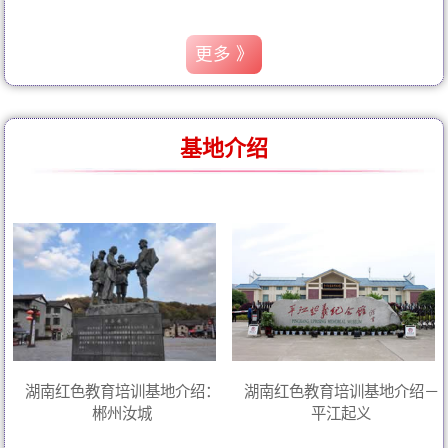
更多 》
基地介绍
湖南红色教育培训基地介绍：
湖南红色教育培训基地介绍－
郴州汝城
平江起义