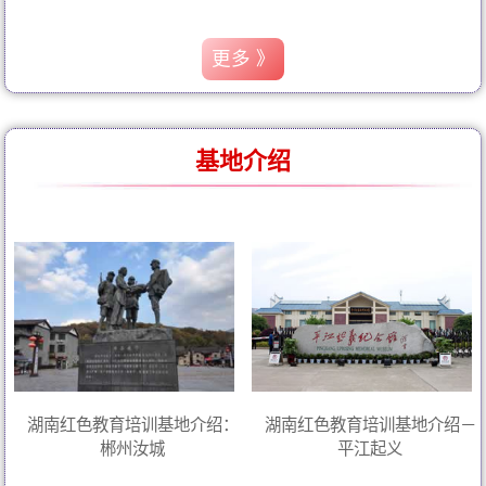
更多 》
基地介绍
湖南红色教育培训基地介绍：
湖南红色教育培训基地介绍－
郴州汝城
平江起义