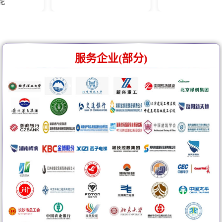
服务企业(部分)