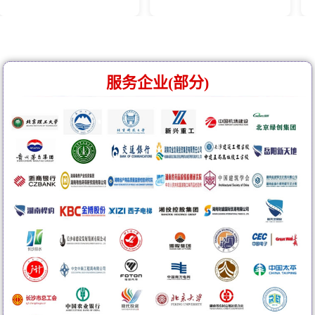
服务企业(部分)