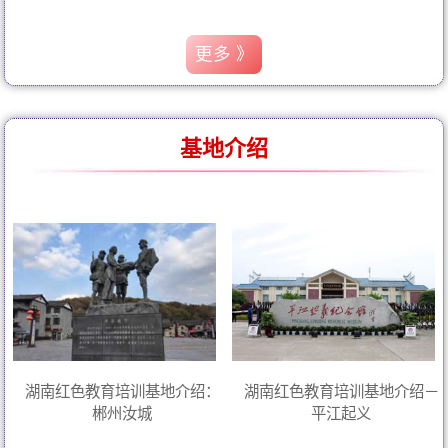
更多 》
基地介绍
湖南红色教育培训基地介绍：
湖南红色教育培训基地介绍－
郴州汝城
平江起义