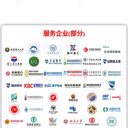
服务企业(部分)