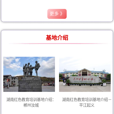
更多 》
基地介绍
湖南红色教育培训基地介绍：
湖南红色教育培训基地介绍－
郴州汝城
平江起义