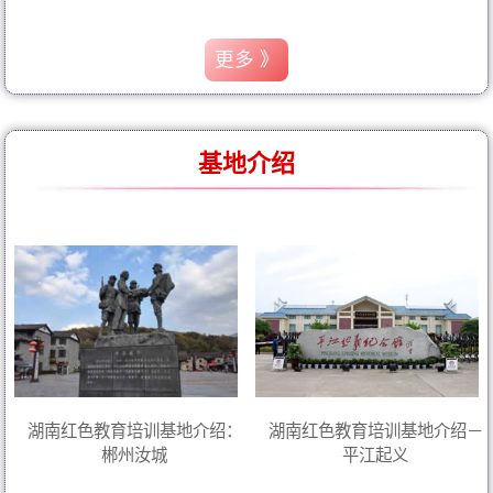
更多 》
基地介绍
湖南红色教育培训基地介绍：
湖南红色教育培训基地介绍－
郴州汝城
平江起义