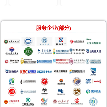
服务企业(部分)