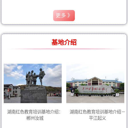
更多 》
基地介绍
湖南红色教育培训基地介绍：
湖南红色教育培训基地介绍－
郴州汝城
平江起义