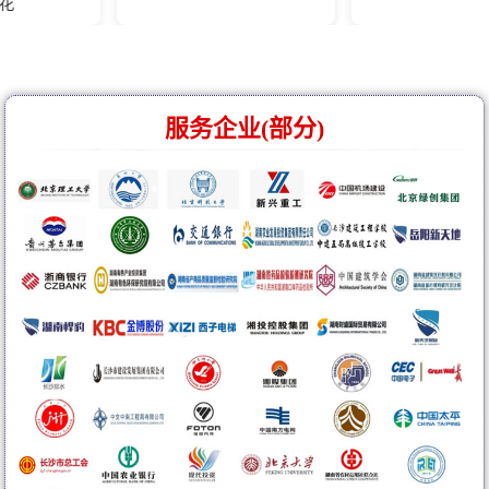
服务企业(部分)