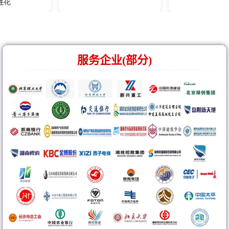
服务企业(部分)