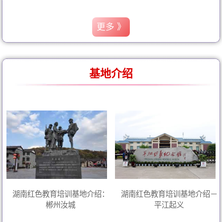
更多 》
基地介绍
湖南红色教育培训基地介绍：
湖南红色教育培训基地介绍－
郴州汝城
平江起义