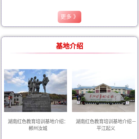
更多 》
基地介绍
湖南红色教育培训基地介绍：
湖南红色教育培训基地介绍－
郴州汝城
平江起义