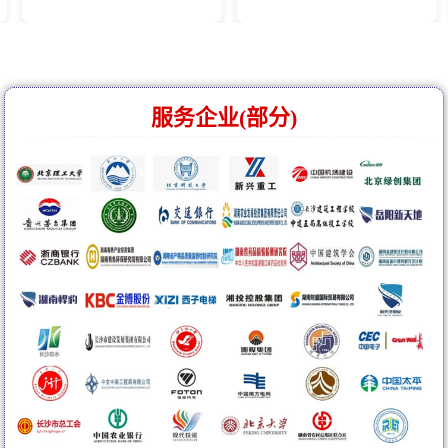
服务企业(部分)