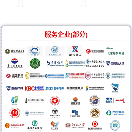
服务企业(部分)