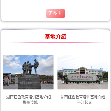
更多 》
基地介绍
湖南红色教育培训基地介绍：
湖南红色教育培训基地介绍－
郴州汝城
平江起义