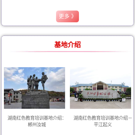
更多 》
基地介绍
湖南红色教育培训基地介绍：
湖南红色教育培训基地介绍－
郴州汝城
平江起义