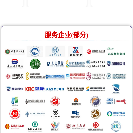
服务企业(部分)