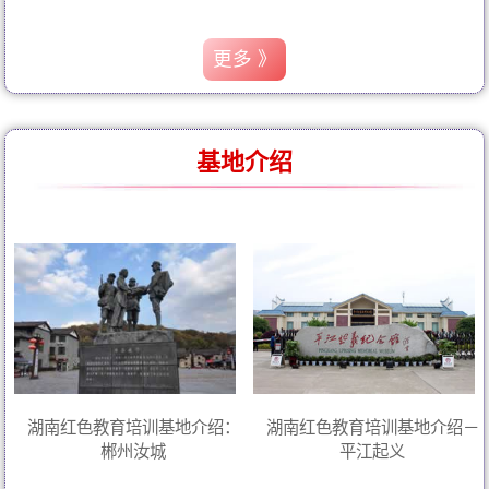
更多 》
基地介绍
湖南红色教育培训基地介绍：
湖南红色教育培训基地介绍－
郴州汝城
平江起义