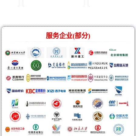
服务企业(部分)