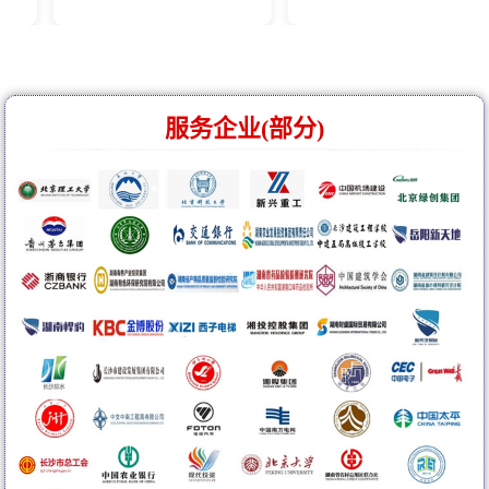
服务企业(部分)