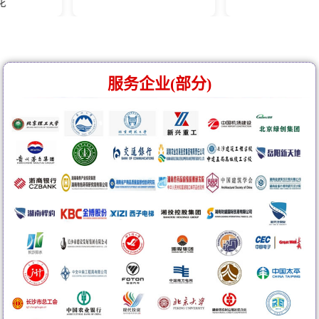
服务企业(部分)