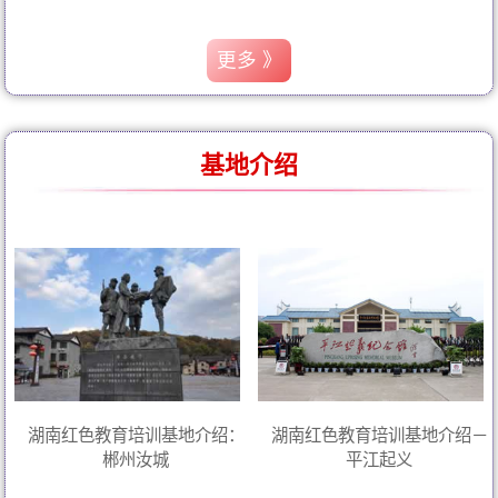
更多 》
基地介绍
湖南红色教育培训基地介绍：
湖南红色教育培训基地介绍－
郴州汝城
平江起义