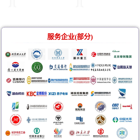
服务企业(部分)