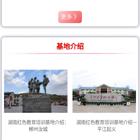
更多 》
基地介绍
湖南红色教育培训基地介绍：
湖南红色教育培训基地介绍－
郴州汝城
平江起义