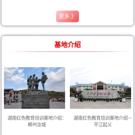
更多 》
基地介绍
湖南红色教育培训基地介绍：
湖南红色教育培训基地介绍－
郴州汝城
平江起义