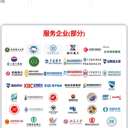
服务企业(部分)