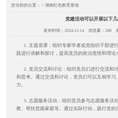
您当前的位置： > 湖南红色教育基地
党建活动可以开展以下几
发布时间：2024-12-14 浏览量：
268
1. 主题党课：组织专家学者或党组织干部进
践进行讲解和探讨，提高党员的政治觉悟和理论
2. 党员交流和讨论：组织党员们进行交流和
和思考。通过交流和讨论，党员们可以互相学习
力。
3. 志愿服务活动：组织党员参与志愿服务活
教、帮扶贫困家庭等。通过实际行动，践行党的