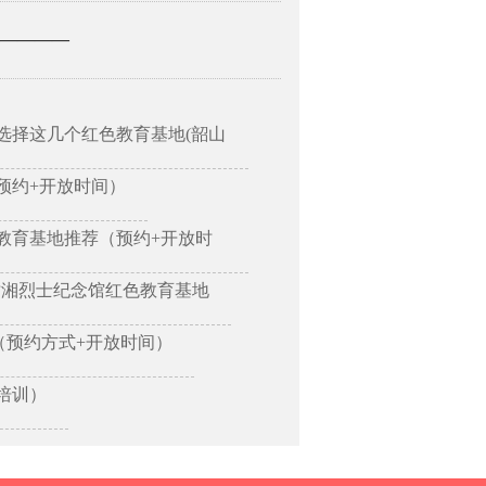
—————
选择这几个红色教育基地(韶山
预约+开放时间）
教育基地推荐（预约+开放时
树湘烈士纪念馆红色教育基地
（预约方式+开放时间）
培训）