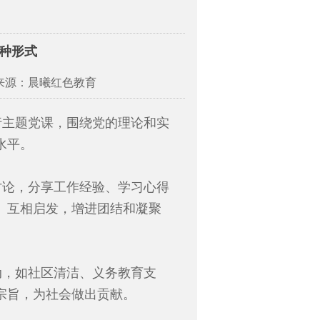
种形式
 来源：晨曦红色教育
行主题党课，围绕党的理论和实
水平。
讨论，分享工作经验、学习心得
、互相启发，增进团结和凝聚
动，如社区清洁、义务教育支
宗旨，为社会做出贡献。