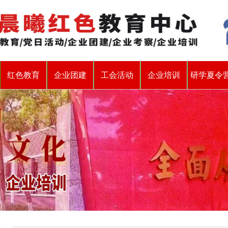
红色教育
企业团建
工会活动
企业培训
研学夏令