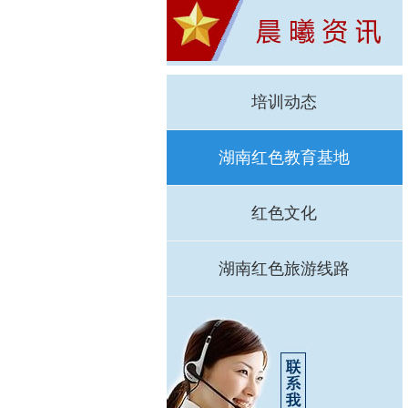
培训动态
湖南红色教育基地
红色文化
湖南红色旅游线路