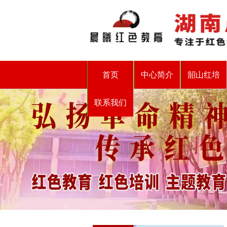
首页
中心简介
韶山红培
联系我们