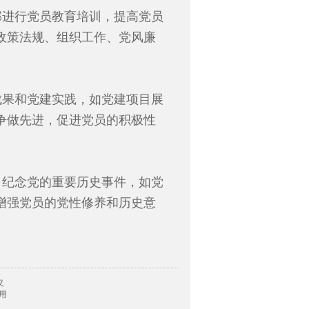
部进行党员教育培训，提高党员
政策法规、组织工作、党风廉
成果和党建实践，如党建项目展
争做先进，促进党员的积极性
、纪念党的重要历史事件，如党
增强党员的党性修养和历史意
义
用