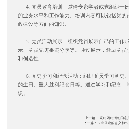
4. 党员教育培训：邀请专家学者或党组织干
的业务水平和工作能力。培训内容可以包括党的
政建设等方面的知识。
5. 党员活动展示：组织党员展示自己的工作
示、党员先进事迹分享等。通过展示，激励党员
和创造性。
6. 党史学习和纪念活动：组织党员学习党史
的生日、重大胜利纪念日等。通过学习和纪念，
识。
上一篇：
党建团建活动的意
下一篇：
企业团建的意义和作