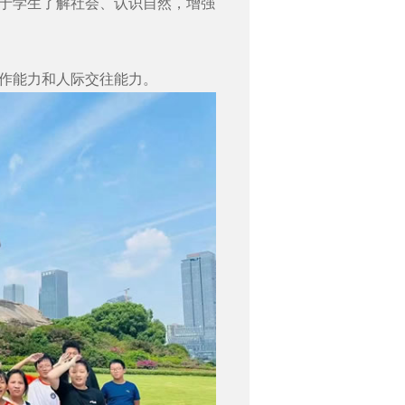
于学生了解社会、认识自然，增强
作能力和人际交往能力。