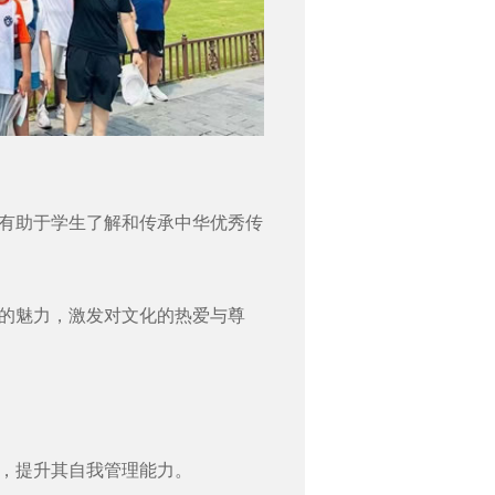
有助于学生了解和传承中华优秀传
的魅力，激发对文化的热爱与尊
，提升其自我管理能力。