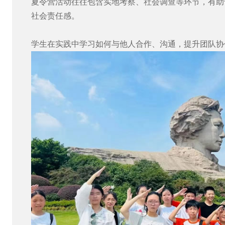
夏令营活动往往包含实地考察、社会调查等环节，有助
社会责任感。
学生在实践中学习如何与他人合作、沟通，提升团队协