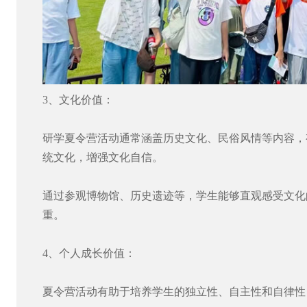
3、文化价值：
研学夏令营活动通常涵盖历史文化、民俗风情等内容，
统文化，增强文化自信。
通过参观博物馆、历史遗迹等，学生能够直观感受文化
重。
4、个人成长价值：
夏令营活动有助于培养学生的独立性、自主性和自律性