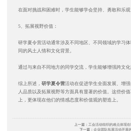
在面对挑战和困难时，学生能够学会坚持、勇敢和乐观
5、拓展视野价值：
研学夏令营活动通常涉及不同地区、不同领域的学习体
同的风土人情和文化背景。
通过与来自不同地方的同学交流，学生能够增强跨文化
综上所述，
研学夏令营
活动在促进学生全面发展、增强
人品质以及拓展视野等方面具有显著的价值。这些价值
上，更体现在他们的情感态度和价值观的塑造上。
上一篇：
工会活动组织的难点体现在
下一篇：
企业团队拓展活动开展