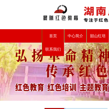
首页
中心简介
韶山红培
联系我们