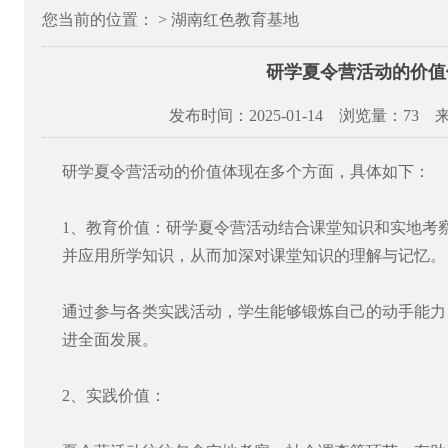
您当前的位置： > 湖南红色教育基地
研学夏令营活动的价值
发布时间：2025-01-14 浏览量：
73 
研学夏令营活动的价值体现在多个方面，具体如下：
1、教育价值：研学夏令营活动结合课堂知识和实地考
并应用所学知识，从而加深对课堂知识的理解与记忆。
通过参与各类实践活动，学生能够锻炼自己的动手能力
进全面发展。
2、实践价值：