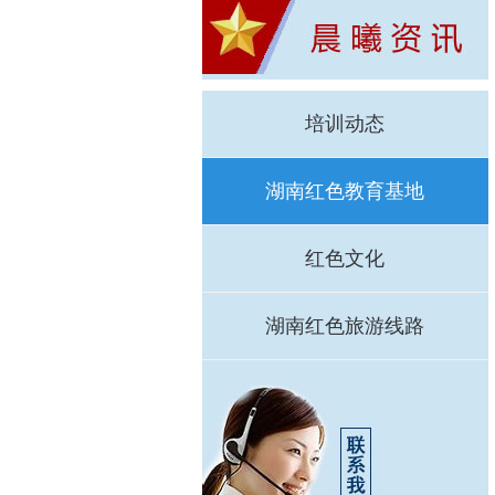
培训动态
湖南红色教育基地
红色文化
湖南红色旅游线路