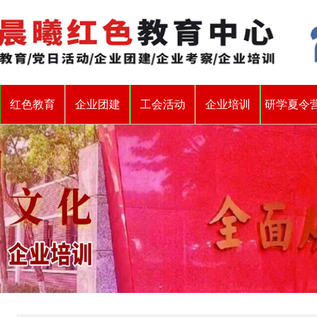
红色教育
企业团建
工会活动
企业培训
研学夏令