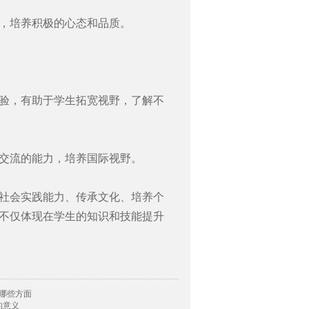
，培养积极的心态和品质。
验，有助于学生拓宽视野，了解不
交流的能力，培养国际视野。
社会实践能力、传承文化、培养个
不仅体现在学生的知识和技能提升
哪些方面
的意义