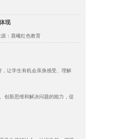
体现
来源：晨曦红色教育
察，让学生有机会亲身感受、理解
、创新思维和解决问题的能力，促