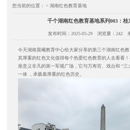
您当前的位置： > 湖南红色教育基地
千个湖南红色教育基地系列003：
发布时间：2025-05-29 浏览量：
242
今天湖南晨曦教育中心给大家分享的第三个湖南红色教
其厚重的红色文化值得每个热爱红色教育的人去看看！
座意义非凡的第一军规广场，它与万寿宫、戏台和 “三
一体 ，承载着厚重的红色历史。