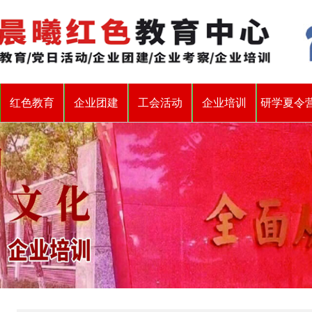
红色教育
企业团建
工会活动
企业培训
研学夏令