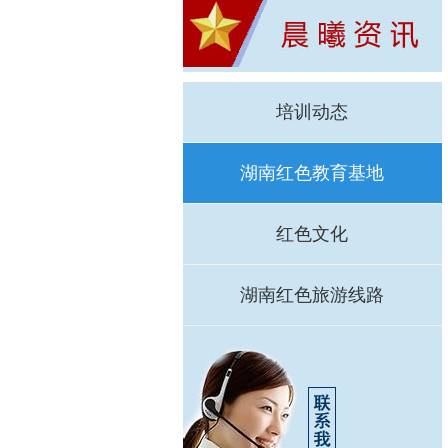
培训动态
湖南红色教育基地
红色文化
湖南红色旅游线路