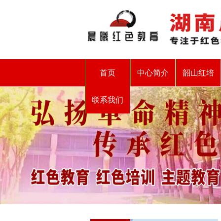
首页
中心简介
韶山红培
联系我们