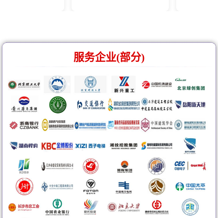
服务企业(部分)