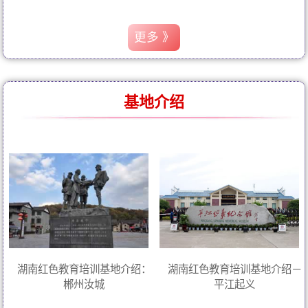
更多 》
基地介绍
湖南红色教育培训基地介绍：
湖南红色教育培训基地介绍－
郴州汝城
平江起义