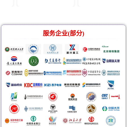
服务企业(部分)