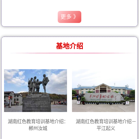
更多 》
基地介绍
湖南红色教育培训基地介绍：
湖南红色教育培训基地介绍－
郴州汝城
平江起义