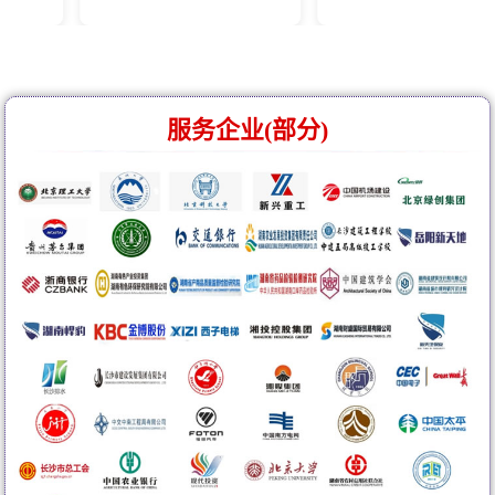
服务企业(部分)