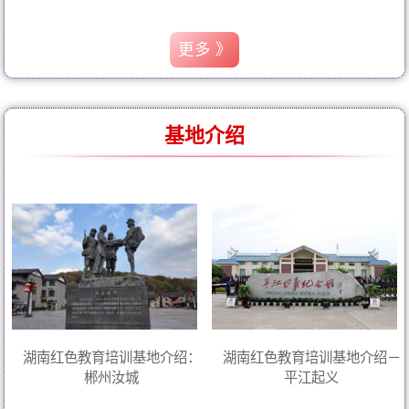
更多 》
基地介绍
湖南红色教育培训基地介绍：
湖南红色教育培训基地介绍－
郴州汝城
平江起义