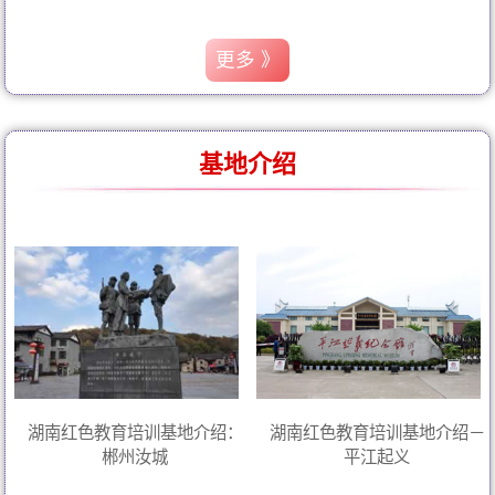
更多 》
基地介绍
湖南红色教育培训基地介绍：
湖南红色教育培训基地介绍－
郴州汝城
平江起义