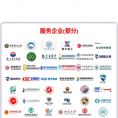
服务企业(部分)