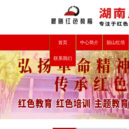
首页
中心简介
韶山红培
联系我们