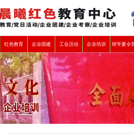
红色教育
企业团建
工会活动
企业培训
研学夏令