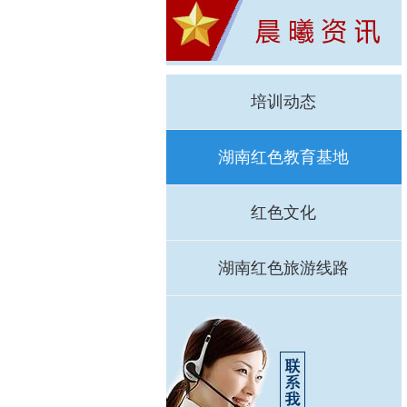
培训动态
湖南红色教育基地
红色文化
湖南红色旅游线路