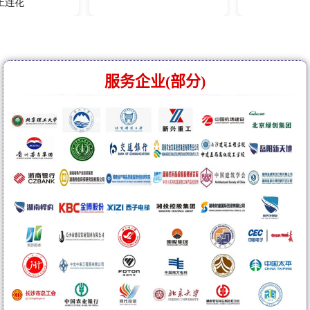
服务企业(部分)