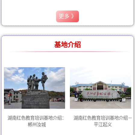
更多 》
基地介绍
湖南红色教育培训基地介绍：
湖南红色教育培训基地介绍－
郴州汝城
平江起义