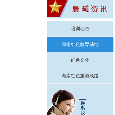
培训动态
湖南红色教育基地
红色文化
湖南红色旅游线路