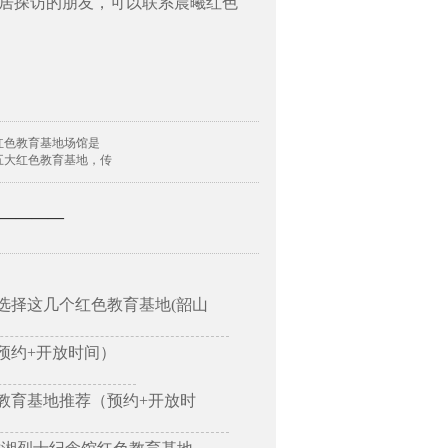
居探访的朋友，可以联系晨曦红色
红色教育基地场馆是
五大红色教育基地，传
—————
选择这几个红色教育基地(韶山
预约+开放时间）
教育基地推荐（预约+开放时