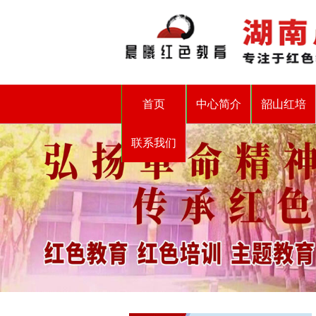
首页
中心简介
韶山红培
联系我们