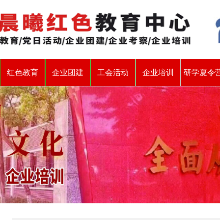
红色教育
企业团建
工会活动
企业培训
研学夏令