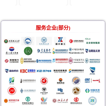
服务企业(部分)