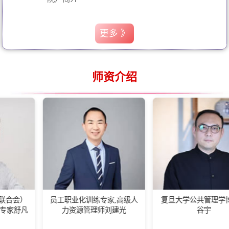
更多 》
师资介绍
员工职业化训练专家,高级人
复旦大学公共管理学博士后
力资源管理师刘建光
谷宇