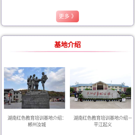
更多 》
基地介绍
湖南红色教育培训基地介绍：
湖南红色教育培训基地介绍－
郴州汝城
平江起义