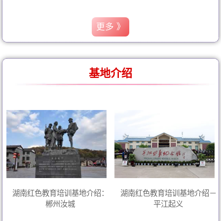
更多 》
基地介绍
湖南红色教育培训基地介绍：
湖南红色教育培训基地介绍－
郴州汝城
平江起义