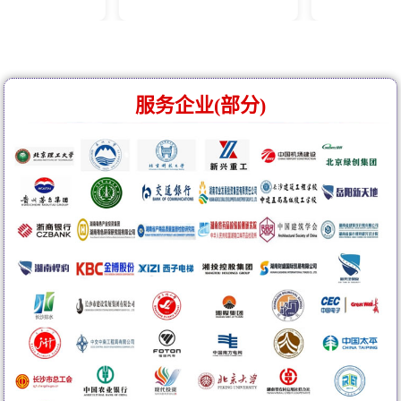
服务企业(部分)