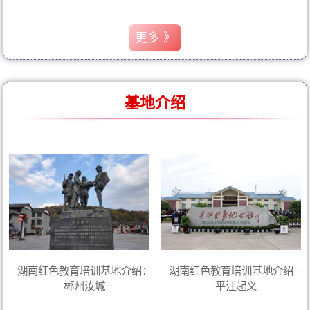
更多 》
基地介绍
湖南红色教育培训基地介绍：
湖南红色教育培训基地介绍－
郴州汝城
平江起义