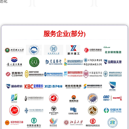
服务企业(部分)