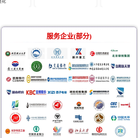
服务企业(部分)