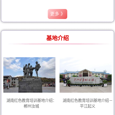
更多 》
基地介绍
湖南红色教育培训基地介绍：
湖南红色教育培训基地介绍－
郴州汝城
平江起义