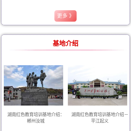
更多 》
基地介绍
湖南红色教育培训基地介绍：
湖南红色教育培训基地介绍－
郴州汝城
平江起义