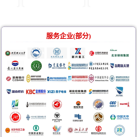
服务企业(部分)