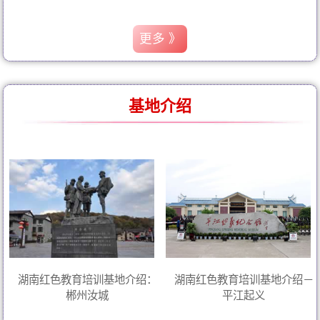
更多 》
基地介绍
湖南红色教育培训基地介绍：
湖南红色教育培训基地介绍－
郴州汝城
平江起义