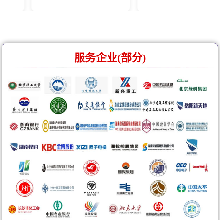
服务企业(部分)