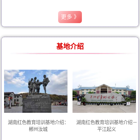
更多 》
基地介绍
湖南红色教育培训基地介绍：
湖南红色教育培训基地介绍－
郴州汝城
平江起义