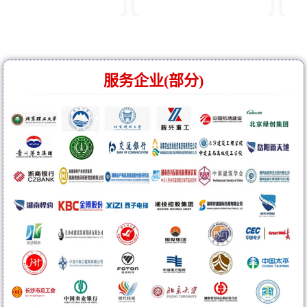
服务企业(部分)