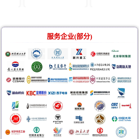
服务企业(部分)