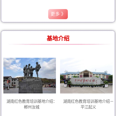
更多 》
基地介绍
湖南红色教育培训基地介绍：
湖南红色教育培训基地介绍－
郴州汝城
平江起义