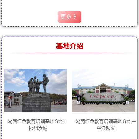
更多 》
基地介绍
湖南红色教育培训基地介绍：
湖南红色教育培训基地介绍－
郴州汝城
平江起义