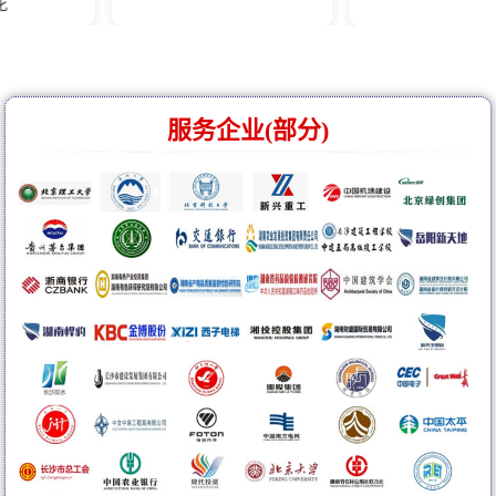
服务企业(部分)