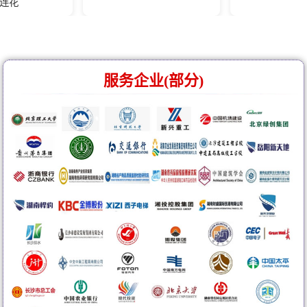
服务企业(部分)