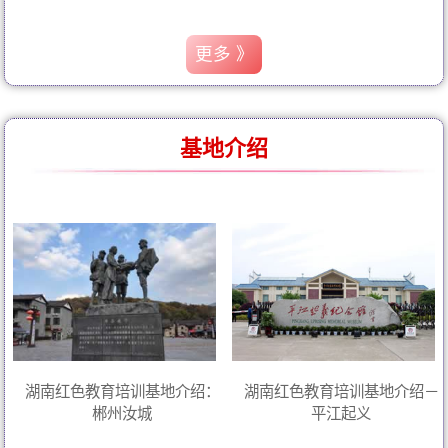
更多 》
基地介绍
湖南红色教育培训基地介绍：
湖南红色教育培训基地介绍－
郴州汝城
平江起义