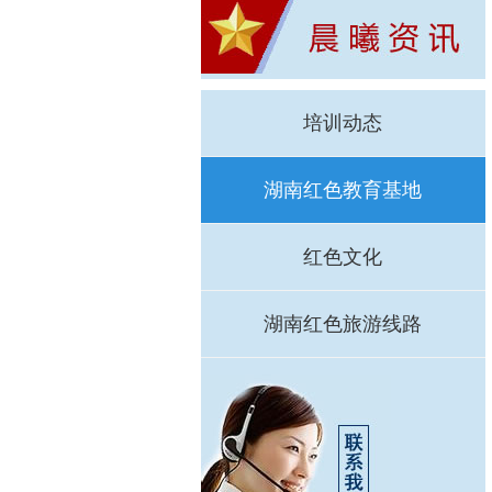
培训动态
湖南红色教育基地
红色文化
湖南红色旅游线路