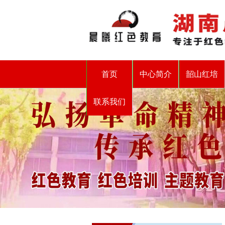
首页
中心简介
韶山红培
联系我们