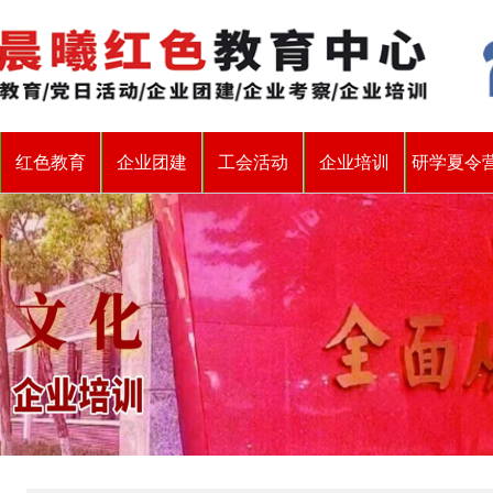
红色教育
企业团建
工会活动
企业培训
研学夏令