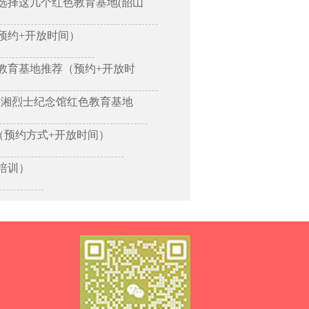
选择这几个红色教育基地(韶山
预约+开放时间）
教育基地推荐（预约+开放时
树湘烈士纪念馆红色教育基地
（预约方式+开放时间）
培训）