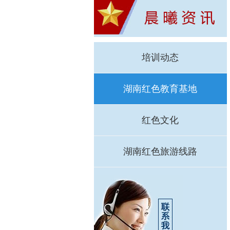
培训动态
湖南红色教育基地
红色文化
湖南红色旅游线路