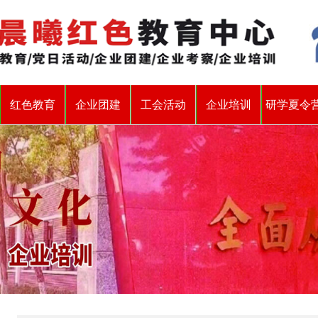
红色教育
企业团建
工会活动
企业培训
研学夏令