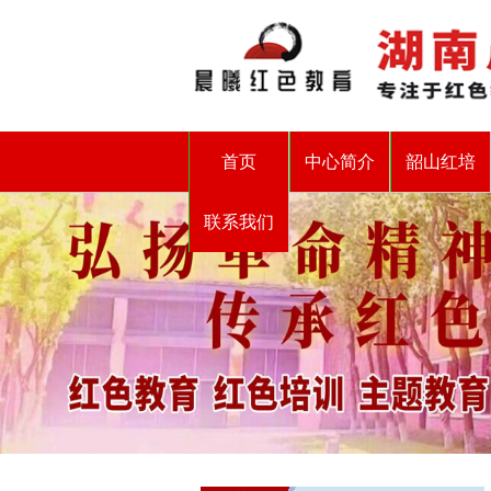
首页
中心简介
韶山红培
联系我们