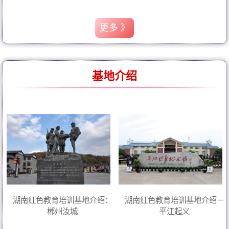
更多 》
基地介绍
湖南红色教育培训基地介绍：
湖南红色教育培训基地介绍－
郴州汝城
平江起义