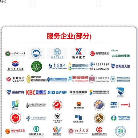
服务企业(部分)