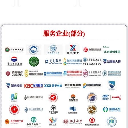
服务企业(部分)