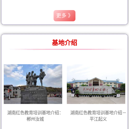
更多 》
基地介绍
湖南红色教育培训基地介绍：
湖南红色教育培训基地介绍－
郴州汝城
平江起义