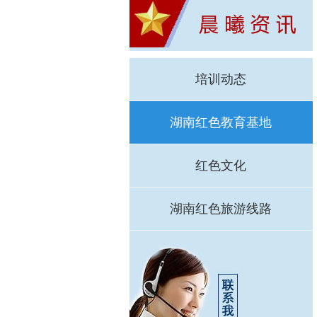
培训动态
湖南红色教育基地
红色文化
湖南红色旅游线路