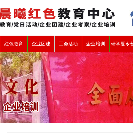
红色教育
企业团建
工会活动
企业培训
研学夏令