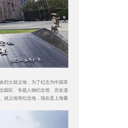
命烈士就义地，为了纪念为中国革
念园区、专题人物纪念馆、历史遗
、就义地等纪念地，现在是上海重