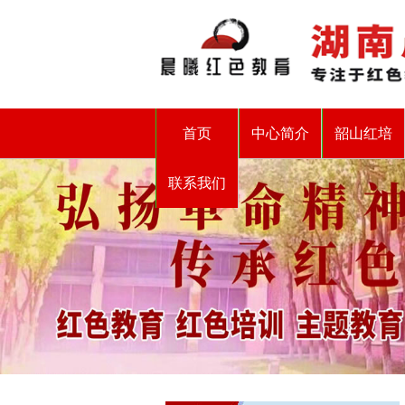
首页
中心简介
韶山红培
联系我们