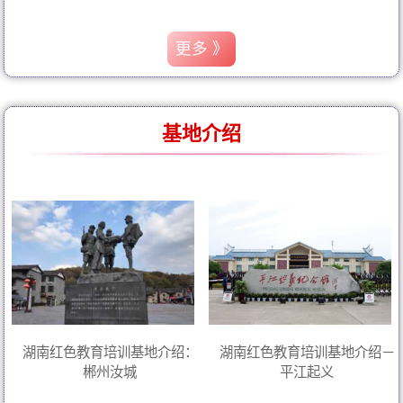
更多 》
基地介绍
湖南红色教育培训基地介绍：
湖南红色教育培训基地介绍－
郴州汝城
平江起义