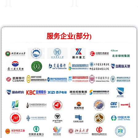
服务企业(部分)