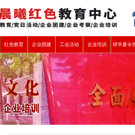
红色教育
企业团建
工会活动
企业培训
研学夏令