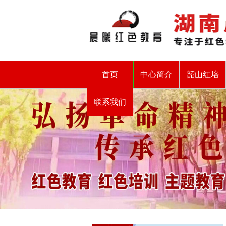
首页
中心简介
韶山红培
联系我们