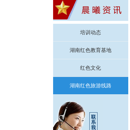
培训动态
湖南红色教育基地
红色文化
湖南红色旅游线路