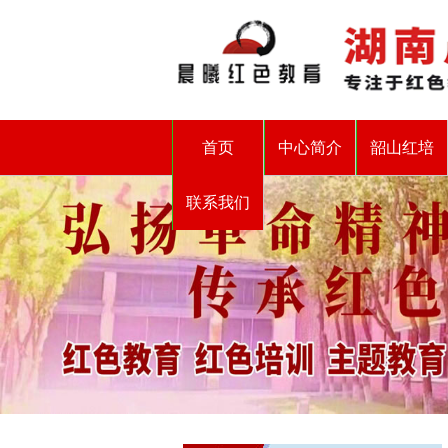
首页
中心简介
韶山红培
联系我们