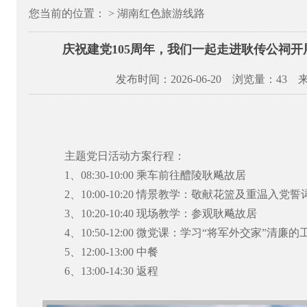
您当前的位置： > 湖南红色旅游线路
庆祝建党105周年，我们一起走进耿传公祠
发布时间：2026-06-20 浏览量：
43 
主题党日活动方案行程：
1、08:30-10:00 乘车前往醴陵耿飚故居
2、10:00-10:20 情景教学：敬献花篮及重温入党誓
3、10:20-10:40 现场教学：参观耿飚故居
4、10:50-12:00 微党课：学习“将军外交家”清廉
5、12:00-13:00 中餐
6、13:00-14:30 返程