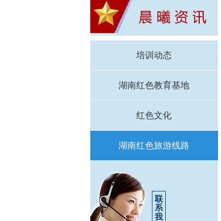
培训动态
湖南红色教育基地
红色文化
湖南红色旅游线路