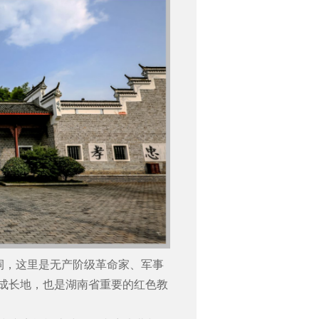
祠，这里
是无产阶级革命家、军事
年成长地，也是湖南省重要的红色教