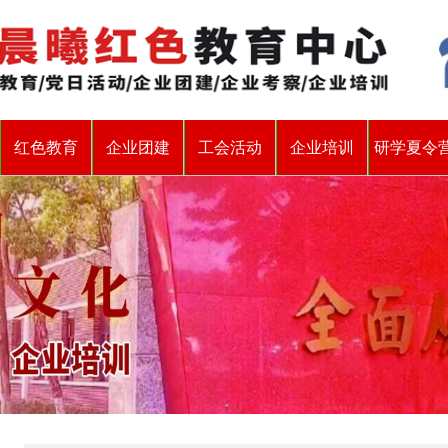
红色教育
企业团建
工会活动
企业培训
研学夏令