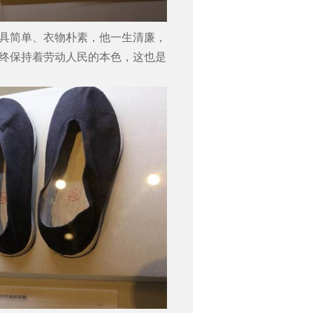
具简单、衣物朴素，他一生清廉，
终保持着劳动人民的本色，这也是