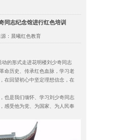
少奇同志纪念馆进行红色培训
来源：晨曦红色教育
活动的形式走进花明楼刘少奇同志
革命历史、传承红色血脉，学习老
，在回望初心中坚定理想信念，在
，也是我们缅怀、学习刘少奇同志
，感受他为党、为国家、为人民奉