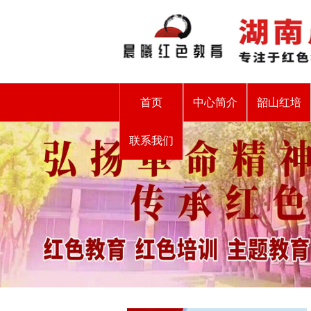
首页
中心简介
韶山红培
联系我们