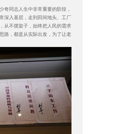
少奇同志人生中非常重要的阶段，
常深入基层，走到田间地头、工厂
，从不摆架子，始终把人民的需求
思路，都是从实际出发，为了让老