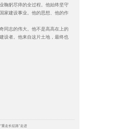
业鞠躬尽瘁的全过程。他始终坚守
国家建设事业。他的思想、他的作
奇同志的伟大。他不是高高在上的
建设者。他来自这片土地，最终也
“重走长征路”走进