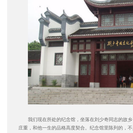
我们现在所处的纪念馆，坐落在刘少奇同志的故乡
庄重，和他一生的品格高度契合。纪念馆里陈列的，不