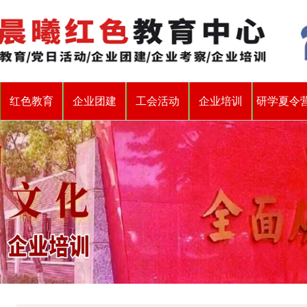
红色教育
企业团建
工会活动
企业培训
研学夏令