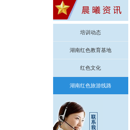
培训动态
湖南红色教育基地
红色文化
湖南红色旅游线路