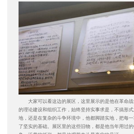
大家可以看这边的展区，这里展示的是他在革命战
的理论建设和组织工作，始终坚持实事求是，不搞形式
地，还是在复杂的斗争环境中，他都脚踏实地，把每一
了坚实的基础。展区里的这些旧物，都是他当年用过的