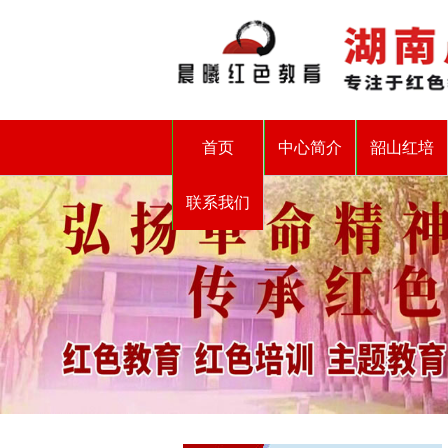
首页
中心简介
韶山红培
联系我们