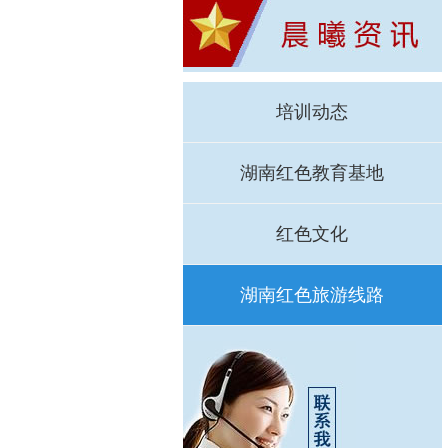
培训动态
湖南红色教育基地
红色文化
湖南红色旅游线路