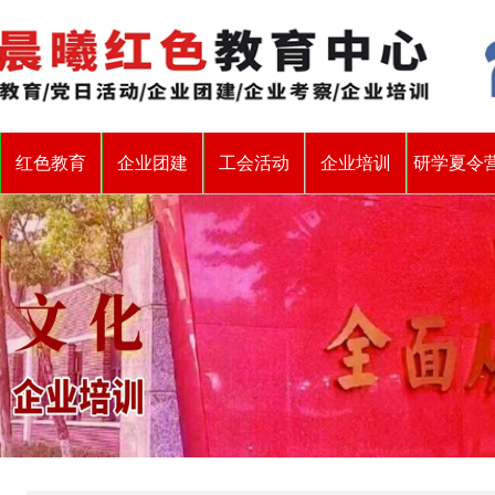
红色教育
企业团建
工会活动
企业培训
研学夏令