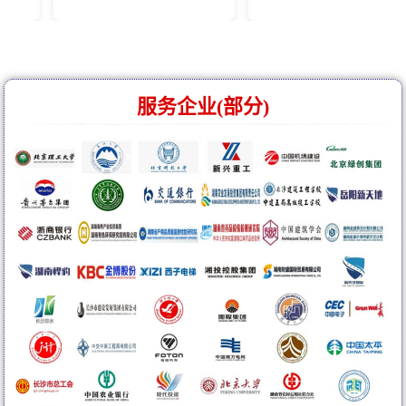
服务企业(部分)