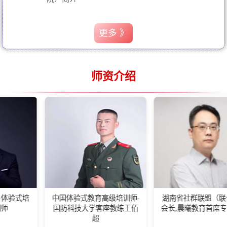
更多 》
师资介绍
中国体验式教育高级培训师-
湖南省社群联盟（联合会）
国防科技大学客座教练王佰
会长,晨曦教育首席专家舒凡
超