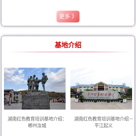
更多 》
基地介绍
湖南红色教育培训基地介绍：
湖南红色教育培训基地介绍－
郴州汝城
平江起义