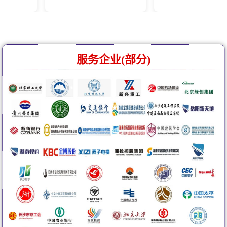
服务企业(部分)